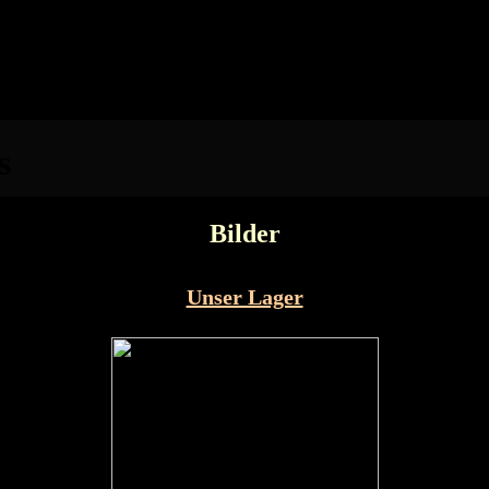
Bilder
Unser Lager